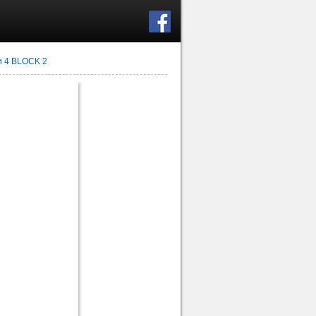
 4 BLOCK 2