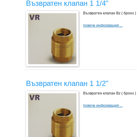
Възвратен клапан 1 1/4"
Възвратен клапан Bz ( бронз )
повече информация ...
Възвратен клапан 1 1/2"
Възвратен клапан Bz ( бронз )
повече информация ...