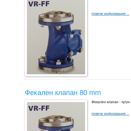
повече информация ...
Фекален клапан 80 mm
Фекален клапан - чугун
повече информация ...