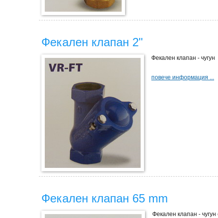
Фекален клапан 2"
Фекален клапан - чугун
повече информация ...
Фекален клапан 65 mm
Фекален клапан - чугун