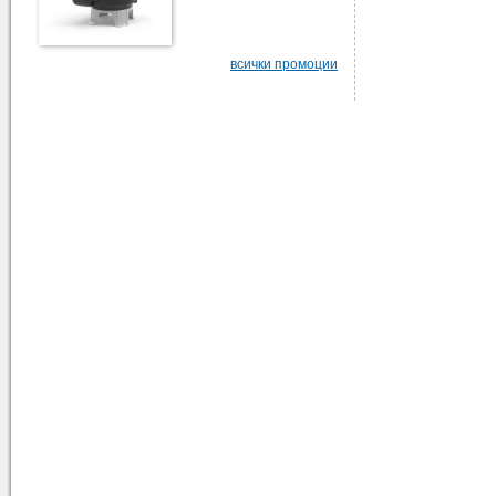
всички промоции